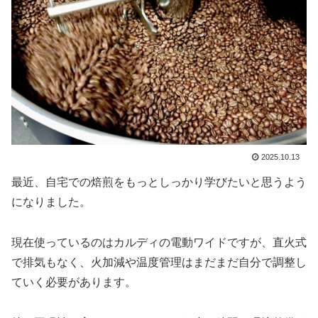
2025.10.13
最近、自宅での焙煎をもっとしっかり学びたいと思うよう
になりました。
現在使っているのはカルディの電動ワイドですが、直火式
で排気もなく、火加減や温度管理はまだまだ自分で調整し
ていく必要があります。