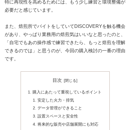
特に再現性を高めるためには、もう少し練習と環境整備が
必要だと感じています。
また、焙煎所でバイトをしていてDISCOVERYを触る機会
があり、やっぱり業務用の焙煎気はいいなと思ったのと、
「自宅でもあの操作感で練習できたら、もっと焙煎を理解
できるのでは」と思うのが、今回の購入検討の一番の理由
です。
目次
購入にあたって重視しているポイント
安定した火力・排気
データ管理ができること
設置スペースと安全性
将来的な販売や店舗展開にも対応