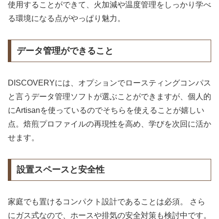
使用することができて、火加減や温度管理をしっかり学べ
る環境になる点がやっぱり魅力。
データ管理ができること
DISCOVERYには、オプションでロースティングコンパス
と言うデータ管理ソフトが選ぶことができますが、個人的
にArtisanを使っているのでそちらを使えることが嬉しい
点。焙煎プロファイルの再現性を高め、学びを次回に活か
せます。
設置スペースと安全性
家庭でも置けるコンパクト設計であることは必須。 さら
にガス式なので、ホースや排気の安全対策も検討中です。