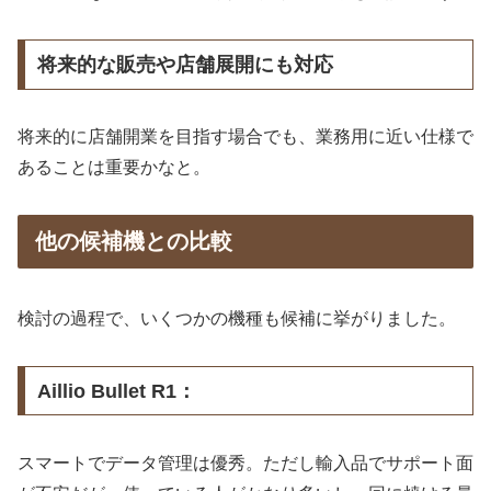
将来的な販売や店舗展開にも対応
将来的に店舗開業を目指す場合でも、業務用に近い仕様で
あることは重要かなと。
他の候補機との比較
検討の過程で、いくつかの機種も候補に挙がりました。
Aillio Bullet R1：
スマートでデータ管理は優秀。ただし輸入品でサポート面