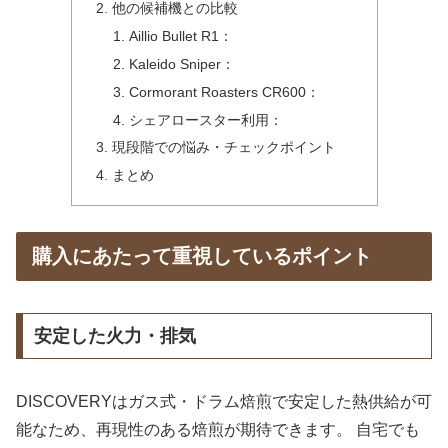
他の候補機との比較
Aillio Bullet R1：
Kaleido Sniper：
Cormorant Roasters CR600：
シェアロースター利用：
現段階での悩み・チェックポイント
まとめ
購入にあたって重視しているポイント
安定した火力・排気
DISCOVERYはガス式・ドラム焙煎で安定した熱供給が可
能なため、再現性のある焙煎が期待できます。 自宅でも