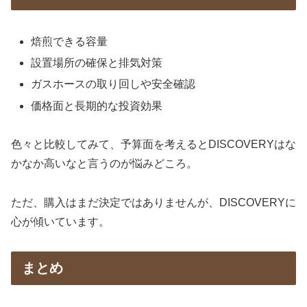
焙煎できる容量
設置場所の確保と排気対策
ガスホースの取り回しや安全確認
価格面と長期的な投資効果
色々と比較してみて、予算面を考えるとDISCOVERYはな
かなか高いなと言うのが悩みどころ。
ただ、購入はまだ決定ではありませんが、DISCOVERYに
心が傾いています。
まとめ