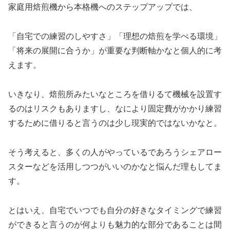
家庭用焙煎機から本格機へのステップアップでは、
「自宅での練習のしやすさ」「理想の焙煎を学べる環境」
「将来の展開に合うか」が重要な判断軸かなと個人的に考
えます。
いきなり、焙煎所みたいなところを借りるて機械を設置す
るのはリスクもありますし、なにより固定費がかかり練習
するために借りると言うのは少し現実的ではないかなと。
そう考えると、多くの人がやっているであろうシェアロー
スターなどを活用しつつがいいのかなと悩んだ理もしてま
す。
とはいえ、自宅でいつでも自分の好きなタイミングで練習
ができると言うのが何よりも魅力的な部分であることは間