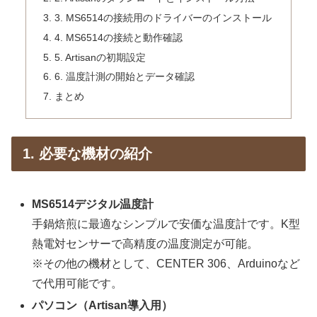
3. MS6514の接続用のドライバーのインストール
4. MS6514の接続と動作確認
5. Artisanの初期設定
6. 温度計測の開始とデータ確認
まとめ
1. 必要な機材の紹介
MS6514デジタル温度計
手鍋焙煎に最適なシンプルで安価な温度計です。K型
熱電対センサーで高精度の温度測定が可能。
※その他の機材として、CENTER 306、Arduinoなど
で代用可能です。
パソコン（Artisan導入用）