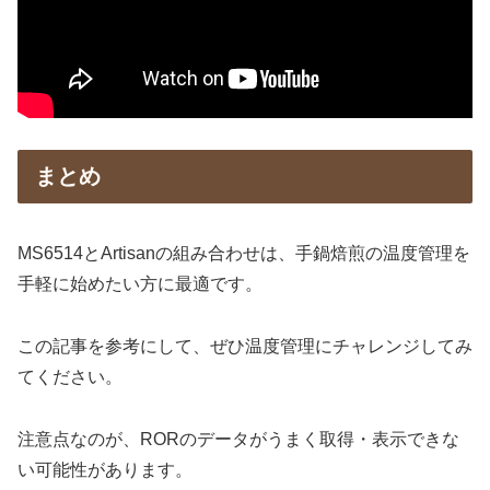
まとめ
MS6514とArtisanの組み合わせは、手鍋焙煎の温度管理を
手軽に始めたい方に最適です。
この記事を参考にして、ぜひ温度管理にチャレンジしてみ
てください。
注意点なのが、RORのデータがうまく取得・表示できな
い可能性があります。