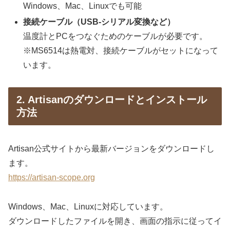
Windows、Mac、Linuxでも可能
接続ケーブル（USB-シリアル変換など）
温度計とPCをつなぐためのケーブルが必要です。
※MS6514は熱電対、接続ケーブルがセットになって
います。
2. Artisanのダウンロードとインストール
方法
Artisan公式サイトから最新バージョンをダウンロードし
ます。
https://artisan-scope.org
Windows、Mac、Linuxに対応しています。
ダウンロードしたファイルを開き、画面の指示に従ってイ