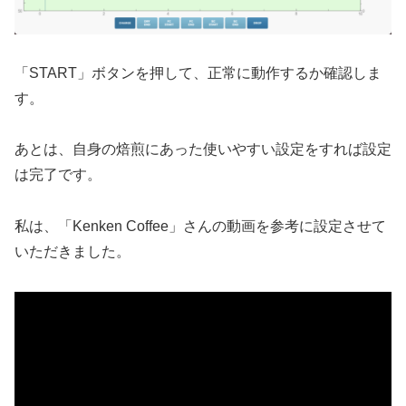
「START」ボタンを押して、正常に動作するか確認しま
す。
あとは、自身の焙煎にあった使いやすい設定をすれば設定
は完了です。
私は、「Kenken Coffee」さんの動画を参考に設定させて
いただきました。