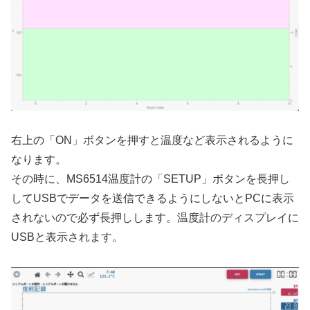
右上の「ON」ボタンを押すと温度など表示されるように
なります。
その時に、MS6514温度計の「SETUP」ボタンを長押し
してUSBでデータを送信できるようにしないとPCに表示
されないので必ず長押しします。温度計のディスプレイに
USBと表示されます。