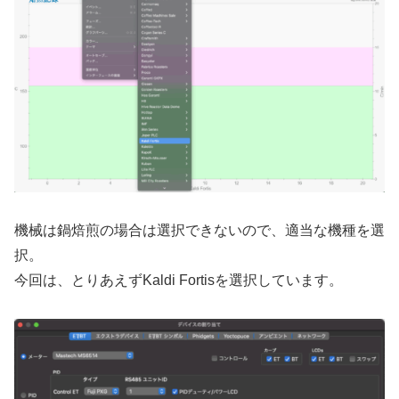
機械は鍋焙煎の場合は選択できないので、適当な機種を選
択。
今回は、とりあえずKaldi Fortisを選択しています。