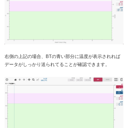
右側の上記の場合、BTの青い部分に温度が表示されれば
データがしっかり送られてることが確認できます。