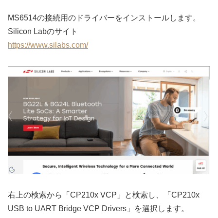
MS6514の接続用のドライバーをインストールします。
Silicon Labのサイト
https://www.silabs.com/
右上の検索から「CP210x VCP」と検索し、「CP210x
USB to UART Bridge VCP Drivers」を選択します。