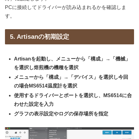
PCに接続してドライバーが読み込まれるかを確認しま
す。
5. Artisanの初期設定
Artisanを起動し、メニューから「構成」→「機械」
を選択し焙煎機の機種を選択
メニューから「構成」→「デバイス」を選択し今回
の場合MS6514温度計を選択
使用するドライバーとポートを選択し、MS6514に合
わせた設定を入力
グラフの表示設定やログの保存場所を指定