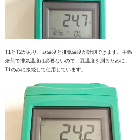
T1とT2があり、豆温度と排気温度が計測できます。手鍋
焙煎で排気温度は必要ないので、豆温度を測るために、
T1のみに接続して使用しています。