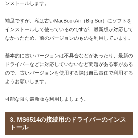
ンストールします。
補足ですが、私は古いMacBookAir（Big Sur）にソフトを
インストールして使っているのですが、最新版が対応して
なかったため、前のバージョンのものを利用しています。
基本的に古いバージョンは不具合などがあったり、最新の
ドライバーなどに対応していないなど問題がある事がある
ので、古いバージョンを使用する際は自己責任で利用する
ようお願いします。
可能な限り最新版を利用しましょう。
3. MS6514の接続用のドライバーのインス
トール