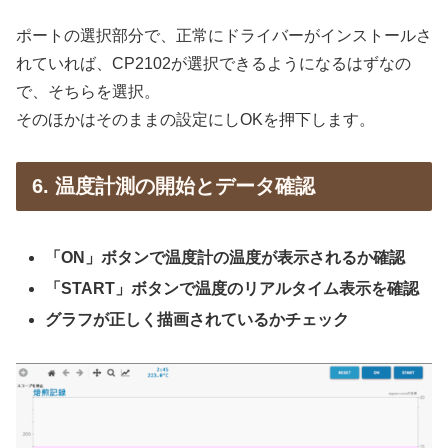
ポートの選択部分で、正常にドライバーがインストールさ
れていれば、CP2102が選択できるようになるはずなの
で、そちらを選択。
そのほかはそのままの設定にしOKを押下します。
6. 温度計測の開始とデータ確認
「ON」ボタンで温度計の温度が表示されるか確認
「START」ボタンで温度のリアルタイム表示を確認
グラフが正しく描画されているかチェック