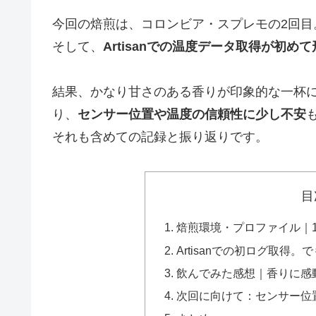
今回の焙煎は、コロンビア・スプレモの2回目
そして、
Artisanでの温度データ取得が初め
結果、かなり甘さのある香りが印象的な一杯
り、
センサー位置や温度の信頼性に少し不安
それも含めての記録と振り返りです。
目
焙煎環境・プロファイル｜
Artisanでの初ログ取得
飲んでみた感想｜香りに感
次回に向けて：センサー位