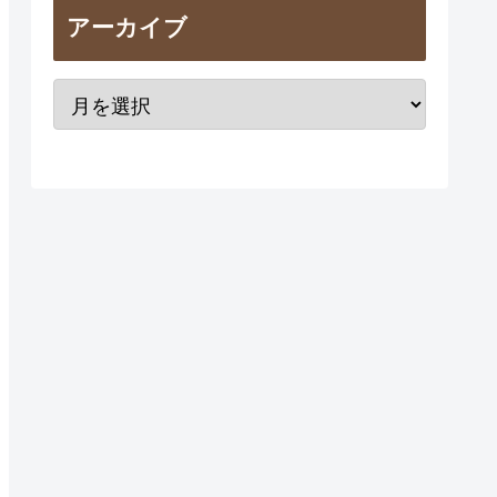
アーカイブ