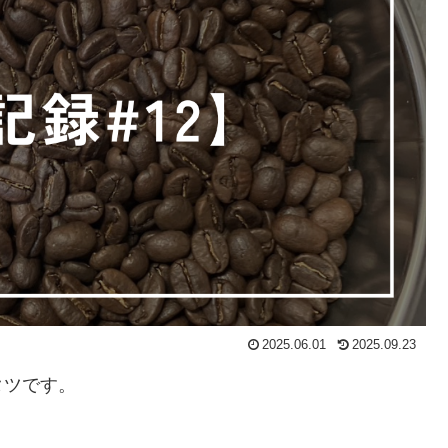
2025.06.01
2025.09.23
タツです。