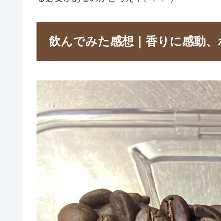
飲んでみた感想｜香りに感動、