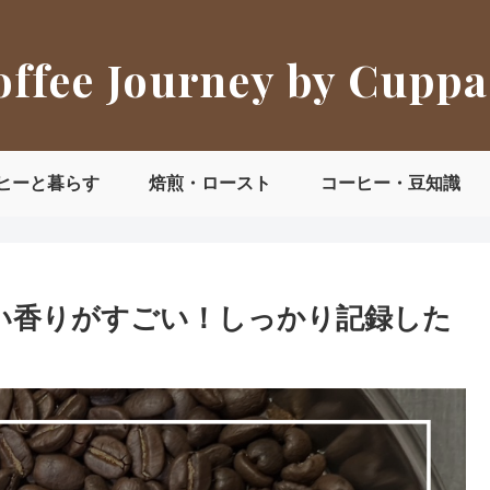
offee Journey by Cuppa
ヒーと暮らす
焙煎・ロースト
コーヒー・豆知識
甘い香りがすごい！しっかり記録した