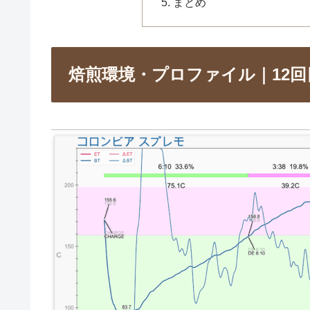
まとめ
焙煎環境・プロファイル｜12回