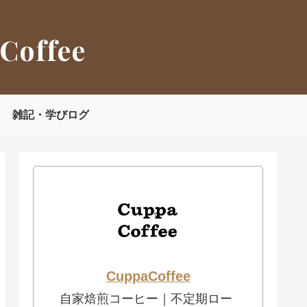
Coffee
雑記・学びログ
CuppaCoffee
自家焙煎コーヒー｜不定期ロー