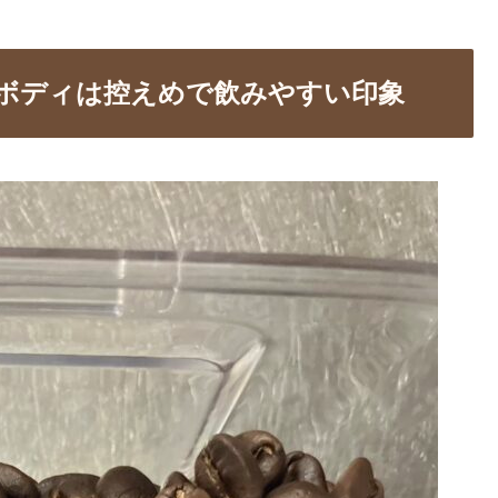
ボディは控えめで飲みやすい印象