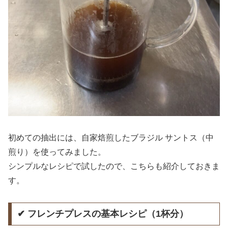
初めての抽出には、自家焙煎したブラジル サントス（中
煎り）を使ってみました。
シンプルなレシピで試したので、こちらも紹介しておきま
す。
✔ フレンチプレスの基本レシピ（1杯分）