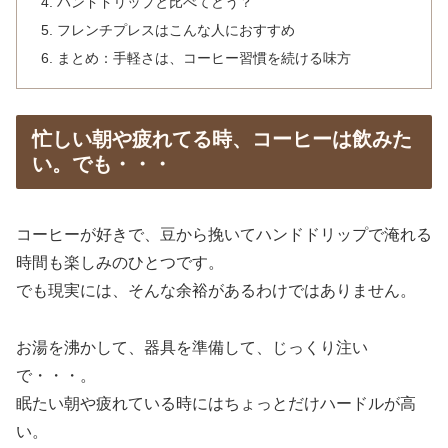
ハンドドリップと比べてどう？
フレンチプレスはこんな人におすすめ
まとめ：手軽さは、コーヒー習慣を続ける味方
忙しい朝や疲れてる時、コーヒーは飲みた
い。でも・・・
コーヒーが好きで、豆から挽いてハンドドリップで淹れる
時間も楽しみのひとつです。
でも現実には、そんな余裕があるわけではありません。
お湯を沸かして、器具を準備して、じっくり注い
で・・・。
眠たい朝や疲れている時にはちょっとだけハードルが高
い。