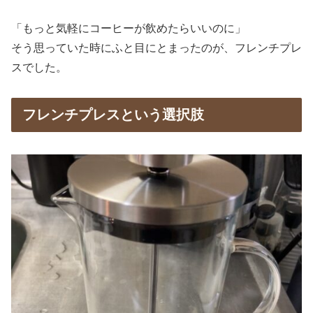
「もっと気軽にコーヒーが飲めたらいいのに」
そう思っていた時にふと目にとまったのが、フレンチプレ
スでした。
フレンチプレスという選択肢