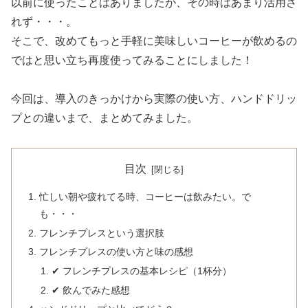
以前に使ったことはありましたが、その時はあまり活用さ
れず・・・。
そこで、改めてもっと手軽に美味しいコーヒーが飲めるの
ではと思い立ち再度使ってみることにしました！
今回は、導入のきっかけから実際の使い方、ハンドドリッ
プとの違いまで、まとめてみました。
目次
忙しい朝や疲れてる時、コーヒーは飲みたい。で
も・・・
フレンチプレスという選択肢
フレンチプレスの使い方と味の感想
✔ フレンチプレスの基本レシピ（1杯分）
✔ 飲んでみた感想