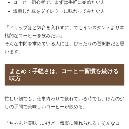
コーヒー初心者で、まずは手軽に始めたい人
焙煎した豆をダイレクトに味わってみたい人
「ドリップほど気合を入れずに、でもインスタントより本
格的なコーヒーを飲みたい」
そんな中間を求めている人には、ぴったりの選択肢だと思
います。
まとめ：手軽さは、コーヒー習慣を続ける
味方
忙しい朝でも、仕事終わりで疲れている時でも、ほんの少
しの手間で美味しいコーヒーが飲める。
「ちゃんと美味しいけど、気楽に淹れられる」そんなコー