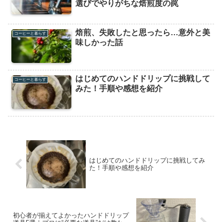
選びでやりがちな焙煎度の罠
焙煎、失敗したと思ったら…意外と美
コーヒーと暮らす
味しかった話
はじめてのハンドドリップに挑戦して
コーヒーと暮らす
みた！手順や感想を紹介
はじめてのハンドドリップに挑戦してみ
た！手順や感想を紹介
初心者が揃えてよかったハンドドリップ