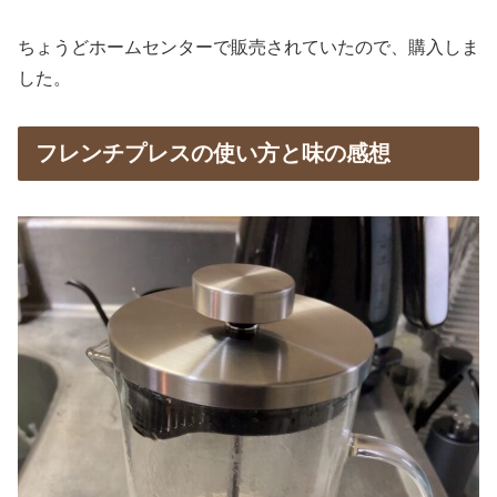
ちょうどホームセンターで販売されていたので、購入しま
した。
フレンチプレスの使い方と味の感想