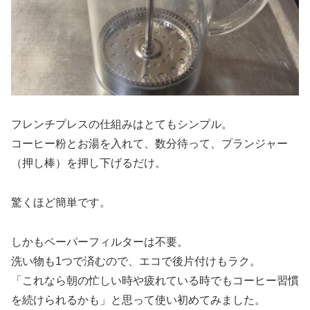
フレンチプレスの仕組みはとてもシンプル。
コーヒー粉とお湯を入れて、数分待って、プランジャー
（押し棒）を押し下げるだけ。
驚くほど簡単です。
しかもペーパーフィルターは不要。
洗い物も1つで済むので、エコで後片付けもラク。
「これなら朝の忙しい時や疲れている時でもコーヒー習慣
を続けられるかも」と思って使い初めてみました。