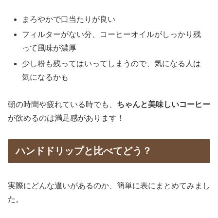
まろやかで口当たりが良い
フィルターがない分、コーヒーオイルがしっかり残
って風味が濃厚
少し粉も残ってはいってしまうので、気になる人は
気になるかも
朝の時間や疲れている時でも、
ちゃんと美味しいコーヒー
が飲めるのは満足感があります！
ハンドドリップと比べてどう？
実際にどんな違いがあるのか、簡単に表にまとめてみまし
た。